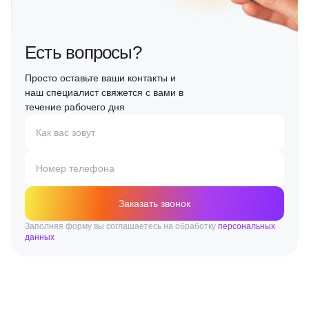
Есть вопросы?
Просто оставьте ваши контакты и
наш специалист свяжется с вами в
течение рабочего дня
Как вас зовут
Номер телефона
Заказать звонок
Заполняя форму вы соглашаетесь на обработку
персональных
данных