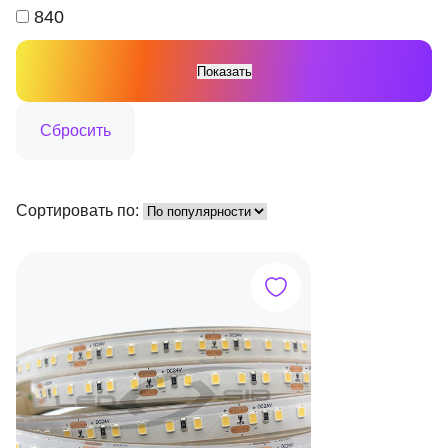
840
Сортировать по: