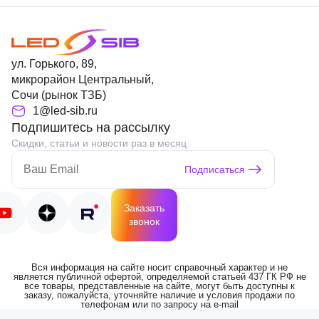
ул. Горького, 89,
микрорайон Центральный,
Сочи (рынок ТЗБ)
1@led-sib.ru
Подпишитесь на рассылку
Скидки, статьи и новости раз в месяц
Подписаться
Заказать
звонок
Вся информация на сайте носит справочный характер и не
является публичной офертой, определяемой статьей 437 ГК РФ не
все товары, представленные на сайте, могут быть доступны к
заказу, пожалуйста, уточняйте наличие и условия продажи по
телефонам или по запросу на e-mail