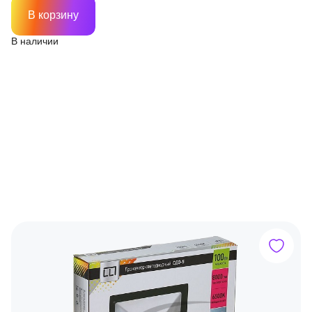
В корзину
В наличии