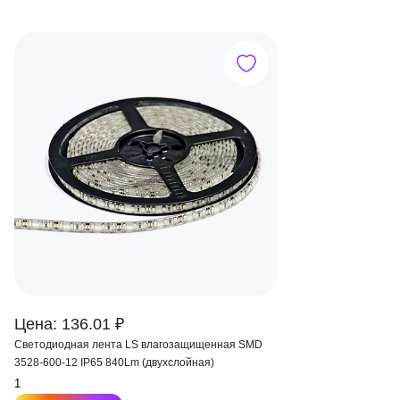
Цена: 136.01 ₽
Светодиодная лента LS влагозащищенная SMD
3528-600-12 IP65 840Lm (двухслойная)