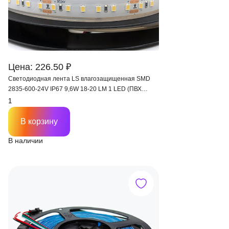
Цена: 226.50 ₽
Светодиодная лента LS влагозащищенная SMD
2835-600-24V IP67 9,6W 18-20 LM 1 LED (ПВХ
трубка)
В корзину
В наличии