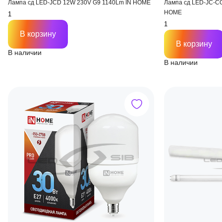
Лампа сд LED-JCD 12W 230V G9 1140Lm IN HOME
Лампа сд LED-JC-CO
HOME
В корзину
В корзину
В наличии
В наличии