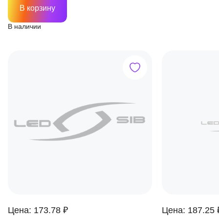
В корзину
В наличии
Цена: 173.78 ₽
Цена: 187.25 