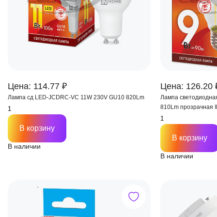
Цена: 114.77 ₽
Цена: 126.20 
Лампа сд LED-JCDRС-VC 11W 230V GU10 820Lm
Лампа светодиодна
810Lm прозрачная 
В корзину
В корзину
В наличии
В наличии