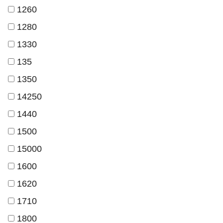
1260
1280
1330
135
1350
14250
1440
1500
15000
1600
1620
1710
1800