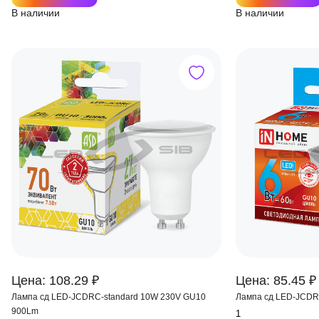
В наличии
В наличии
Цена: 108.29 ₽
Цена: 85.45 ₽
Лампа сд LED-JCDRС-standard 10W 230V GU10
Лампа сд LED-JCD
900Lm