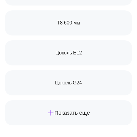
Т8 600 мм
Цоколь E12
Цоколь G24
Показать еще