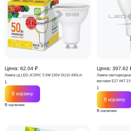
Цена: 62.04 ₽
Цена: 397.62 
Лампа сд LED-JCDRС 5.5W 230V GU10 495Lm
Лампа светодиодна
матовая Е27 А67 
В корзину
В корзину
В наличии
В наличии