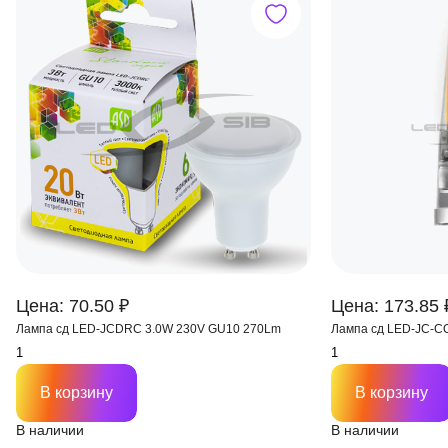
Цена: 70.50 ₽
Цена: 173.85 
Лампа сд LED-JCDRC 3.0W 230V GU10 270Lm
Лампа сд LED-JC-C
В корзину
В корзину
В наличии
В наличии