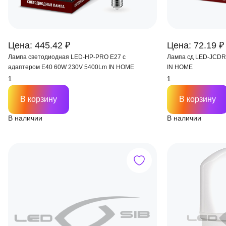
Цена: 445.42 ₽
Цена: 72.19 ₽
Лампа светодиодная LED-HP-PRO E27 с
Лампа сд LED-JCDR
адаптером Е40 60W 230V 5400Lm IN HOME
IN HOME
В корзину
В корзину
В наличии
В наличии