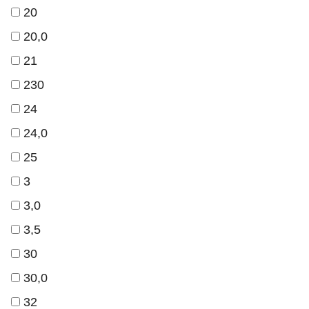
20
20,0
21
230
24
24,0
25
3
3,0
3,5
30
30,0
32