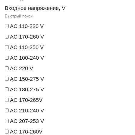
Входное напряжение, V
AC 110-220 V
AC 170-260 V
AC 110-250 V
AC 100-240 V
AC 220 V
AC 150-275 V
AC 180-275 V
AC 170-265V
AC 210-240 V
AC 207-253 V
AC 170-260V