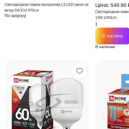
Цена: 549.90 
Светодиодная лампа прозрачная LS LED свеча на
ветру 5W Е14 470Lm
Светодиодная ламп
По запросу
13W 1250Lm
В корзину
В наличии