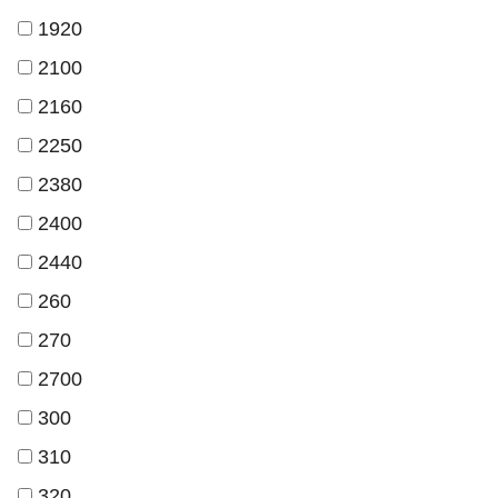
1920
2100
2160
2250
2380
2400
2440
260
270
2700
300
310
320