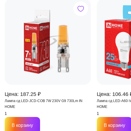
Цена: 187.25 ₽
Цена: 106.46 
Лампа сд LED-JCD-COB 7W 230V G9 730Lm IN
Лампа сд LED-A60-V
HOME
HOME
В корзину
В корзину