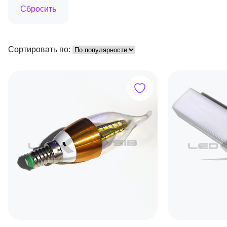
Сортировать по: