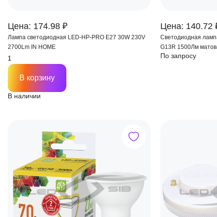
Цена: 174.98 ₽
Цена: 140.72 
Лампа светодиодная LED-HP-PRO E27 30W 230V
Светодиодная ламп
2700Lm IN HOME
G13R 1500Лм матов
По запросу
В корзину
В наличии