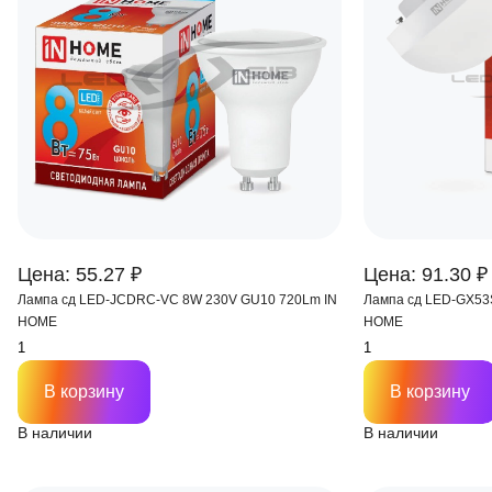
Цена: 55.27 ₽
Цена: 91.30 ₽
Лампа сд LED-JCDRС-VC 8W 230V GU10 720Lm IN
Лампа сд LED-GX53
HOME
HOME
В корзину
В корзину
В наличии
В наличии