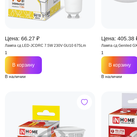
Цена: 66.27 ₽
Цена: 405.38 
Лампа сд LED-JCDRС 7.5W 230V GU10 675Lm
Лампа сд Geniled G
В корзину
В корзину
В наличии
В наличии