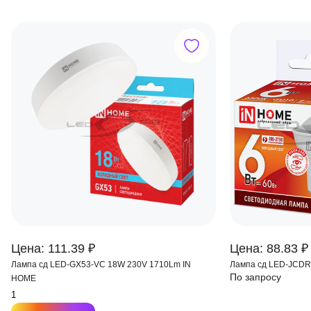
Цена: 111.39 ₽
Цена: 88.83 ₽
Лампа сд LED-GX53-VC 18W 230V 1710Lm IN
Лампа сд LED-JCD
По запросу
HOME