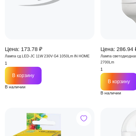
Цена: 173.78 ₽
Цена: 286.94 
Лампа сд LED-JC 11W 230V G4 1050Lm IN HOME
Лампа светодиодна
2700Lm
В корзину
В корзину
В наличии
В наличии