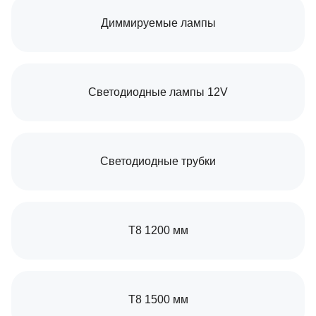
Диммируемые лампы
Светодиодные лампы 12V
Светодиодные трубки
Т8 1200 мм
Т8 1500 мм