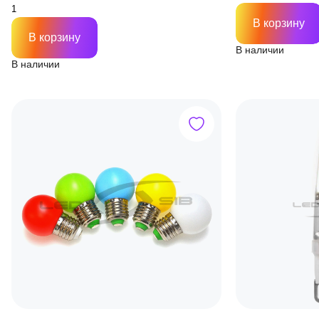
В корзину
В корзину
В наличии
В наличии