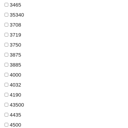
3465
35340
3708
3719
3750
3875
3885
4000
4032
4190
43500
4435
4500