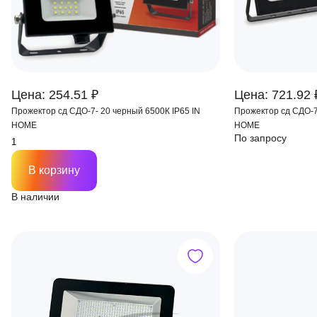
Цена: 254.51 ₽
Цена: 721.92 
Прожектор сд СДО-7- 20 черный 6500К IP65 IN
Прожектор сд СДО-7
HOME
HOME
По запросу
В корзину
В наличии