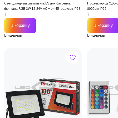
Светодиодный светильник LS для бассейна,
Прожектор сд СДО-
фонтана RGB 3W 12-24V AC угол 45 градусов IP68
8000Lm IP65
В корзину
В корзину
В наличии
В наличии