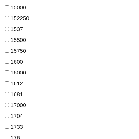
15000
152250
1537
15500
15750
1600
16000
1612
1681
17000
1704
1733
176