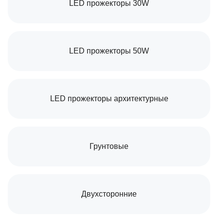
LED прожекторы 30W
LED прожекторы 50W
LED прожекторы архитектурные
Грунтовые
Двухсторонние