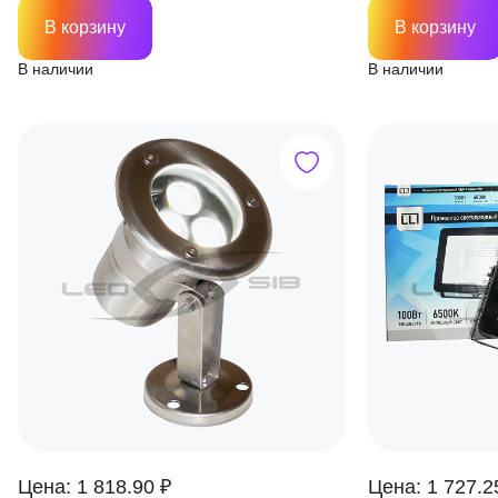
В корзину
В корзину
В наличии
В наличии
Цена: 1 818.90 ₽
Цена: 1 727.2