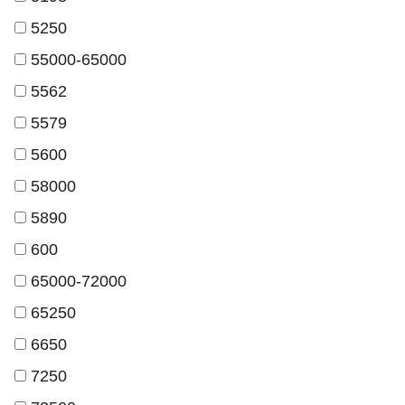
5250
55000-65000
5562
5579
5600
58000
5890
600
65000-72000
65250
6650
7250