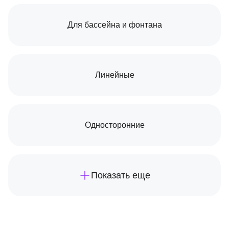
Для бассейна и фонтана
Линейные
Односторонние
Показать еще