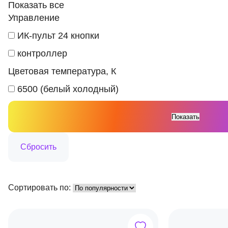
Показать все
Управление
ИК-пульт 24 кнопки
контроллер
Цветовая температура, К
6500 (белый холодный)
Сортировать по: