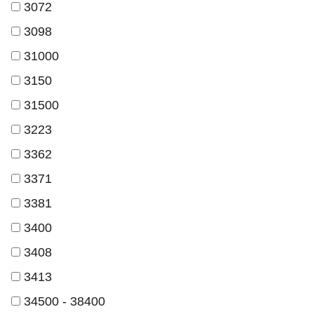
3072
3098
31000
3150
31500
3223
3362
3371
3381
3400
3408
3413
34500 - 38400