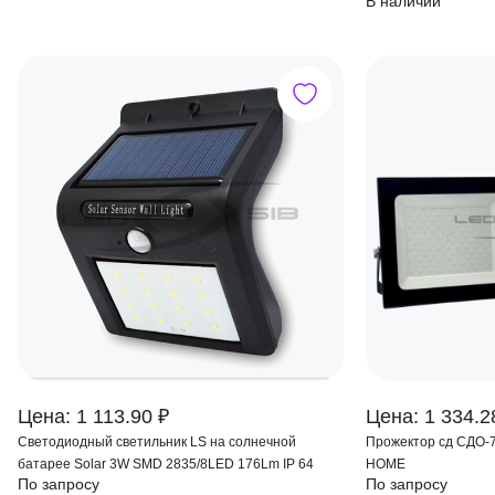
В наличии
Цена: 1 113.90 ₽
Цена: 1 334.2
Светодиодный светильник LS на солнечной
Прожектор сд СДО-7
батарее Solar 3W SMD 2835/8LED 176Lm IP 64
HOME
По запросу
По запросу