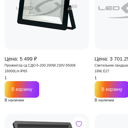
Цена: 5 499 ₽
Цена: 3 701.2
Прожектор сд СДО-5-200 200W 230V 6500К
Светильник ландша
16000Lm IP65
18W, E27
В корзину
В корзину
В наличии
В наличии