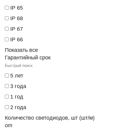
IP 65
IP 68
IP 67
IP 66
Показать все
Гарантийный срок
5 лет
3 года
1 год
2 года
Количество светодиодов, шт (шт/м)
от