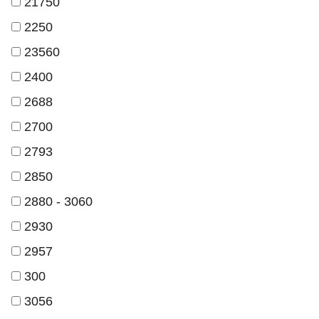
21750
2250
23560
2400
2688
2700
2793
2850
2880 - 3060
2930
2957
300
3056