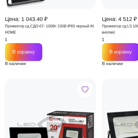
Цена: 1 043.40 ₽
Цена: 4 512 ₽
Прожектор сд СДО-07- 100Вт 230В IP65 черный IN
Прожектор сд LS 10
HOME
кнопки)
В корзину
В корзину
В наличии
В наличии