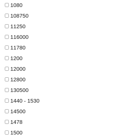
1080
108750
11250
116000
11780
1200
12000
12800
130500
1440 - 1530
14500
1478
1500