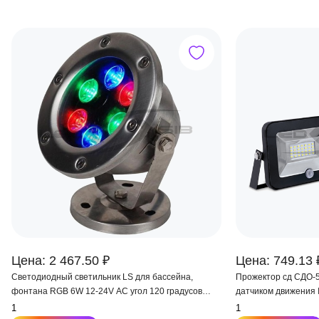
Цена: 2 467.50 ₽
Цена: 749.13 
Светодиодный светильник LS для бассейна,
Прожектор сд СДО-
фонтана RGB 6W 12-24V AC угол 120 градусов
датчиком движения 
IP68