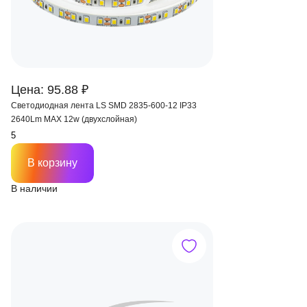
Цена: 95.88 ₽
Светодиодная лента LS SMD 2835-600-12 IP33
2640Lm MAX 12w (двухслойная)
В корзину
В наличии