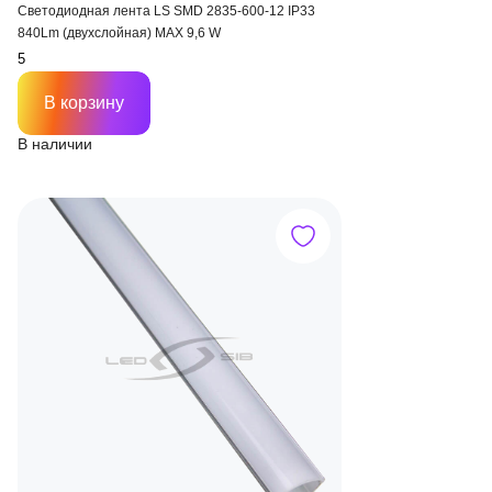
Светодиодная лента LS SMD 2835-600-12 IP33
840Lm (двухслойная) MAX 9,6 W
В корзину
В наличии