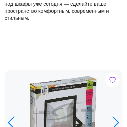
под шкафы уже сегодня — сделайте ваше
пространство комфортным, современным и
стильным.