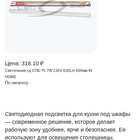
Цена: 318.10 ₽
Светильник сд СПБ-T5 7W 230V 630Lm 600мм IN
HOME
По запросу
Светодиодная подсветка для кухни под шкафы
— современное решение, которое делает
рабочую зону удобнее, ярче и безопаснее. Ее
используют для освещения столешницы,