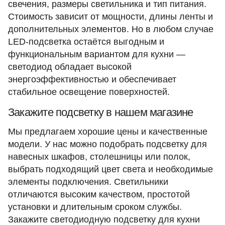
свечения, размеры светильника и тип питания.
Стоимость зависит от мощности, длины ленты и
дополнительных элементов. Но в любом случае
LED-подсветка остаётся выгодным и
функциональным вариантом для кухни —
светодиод обладает высокой
энергоэффективностью и обеспечивает
стабильное освещение поверхностей.
Закажите подсветку в нашем магазине
Мы предлагаем хорошие цены и качественные
модели. У нас можно подобрать подсветку для
навесных шкафов, столешницы или полок,
выбрать подходящий цвет света и необходимые
элементы подключения. Светильники
отличаются высоким качеством, простотой
установки и длительным сроком службы.
Закажите светодиодную подсветку для кухни