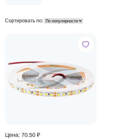
Сортировать по:
Цена: 70.50 ₽