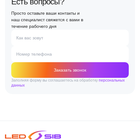
Есть вопросы?
Просто оставьте ваши контакты и
наш специалист свяжется с вами в
течение рабочего дня
Как вас зовут
Номер телефона
Заказать звонок
Заполняя форму вы соглашаетесь на обработку
персональных
данных