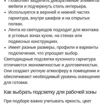
Позволяет выделить декоративные элементы
мебели и подчеркнуть стиль интерьера.
Используется в верхней и нижней частях
гарнитура, внутри шкафов и на открытых
полках.
Лента из светодиодов подходит для монтажа
в угловых зонах кухни, на стенах или
подвесных конструкциях.
Имеет разные размеры, профили и варианты
подключения, что упрощает выбор.
Светодиодные подсветки кухонного гарнитура
отличаются экономичностью и долговечностью.
Они создают уютную атмосферу в помещении и
обеспечивают необходимый уровень освещения
для готовки.
Как выбрать подсветку для рабочей зоны
При подборе важно учитывать яркость, цвет