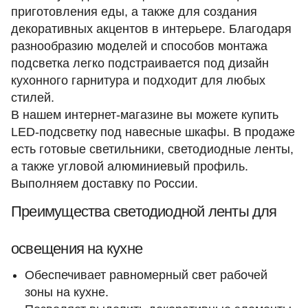
приготовления еды, а также для создания
декоративных акцентов в интерьере. Благодаря
разнообразию моделей и способов монтажа
подсветка легко подстраивается под дизайн
кухонного гарнитура и подходит для любых
стилей.
В нашем интернет-магазине вы можете купить
LED-подсветку под навесные шкафы. В продаже
есть готовые светильники, светодиодные ленты,
а также угловой алюминиевый профиль.
Выполняем доставку по России.
Преимущества светодиодной ленты для
освещения на кухне
Обеспечивает равномерный свет рабочей
зоны на кухне.