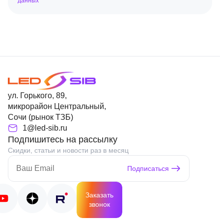
данных
ул. Горького, 89,
микрорайон Центральный,
Сочи (рынок ТЗБ)
1@led-sib.ru
Подпишитесь на рассылку
Скидки, статьи и новости раз в месяц
Подписаться
Заказать
звонок