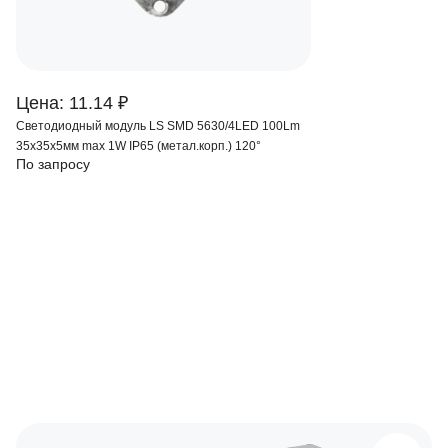
Цена: 11.14 ₽
Светодиодный модуль LS SMD 5630/4LED 100Lm
35х35х5мм max 1W IP65 (метал.корп.) 120°
По запросу