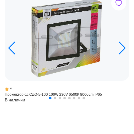
5
Прожектор сд СДО-5-100 100W 230V 6500К 8000Lm IP65
В наличии