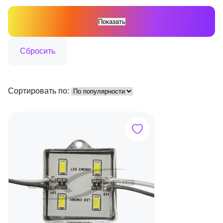
Сортировать по: