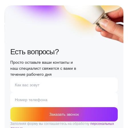
Есть вопросы?
Просто оставьте ваши контакты и
наш специалист свяжется с вами в
течение рабочего дня
Как вас зовут
Номер телефона
Заказать звонок
Заполняя форму вы соглашаетесь на обработку
персональных