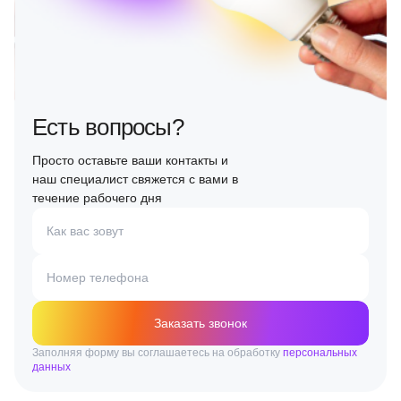
Есть вопросы?
Просто оставьте ваши контакты и
наш специалист свяжется с вами в
течение рабочего дня
Как вас зовут
Номер телефона
Заказать звонок
Заполняя форму вы соглашаетесь на обработку
персональных
данных