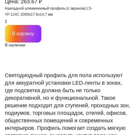
Цена: 263.67 ₽
Накладной алюминиевый профиль (с экраном) LS-
YF-124C 2000х17.6х14,7 мм
В корзину
В наличии
Светодиодный профиль для пола используют
для аккуратной установки LED-ленты в зонах,
где подсветка должна быть не только
декоративной, но и функциональной. Такое
решение подходит для ступеней, проходных зон,
подиумов, торговых площадок, отелей, офисов,
общественных помещений и современных
интерьеров. Профиль помогает создать мягкую