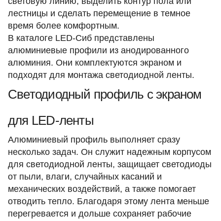
световую линию, выделить контур пола или
лестницы и сделать перемещение в темное
время более комфортным.
В каталоге LED-Сиб представлены
алюминиевые профили из анодированного
алюминия. Они комплектуются экраном и
подходят для монтажа светодиодной ленты.
Светодиодный профиль с экраном
для LED-ленты
Алюминиевый профиль выполняет сразу
несколько задач. Он служит надежным корпусом
для светодиодной ленты, защищает светодиоды
от пыли, влаги, случайных касаний и
механических воздействий, а также помогает
отводить тепло. Благодаря этому лента меньше
перегревается и дольше сохраняет рабочие