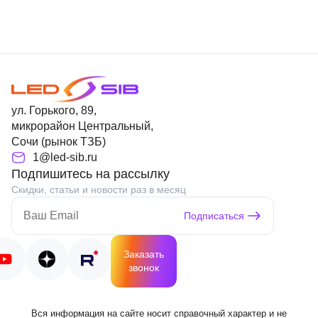
ул. Горького, 89,
микрорайон Центральный,
Сочи (рынок ТЗБ)
1@led-sib.ru
Подпишитесь на рассылку
Скидки, статьи и новости раз в месяц
Подписаться
Заказать
звонок
Вся информация на сайте носит справочный характер и не