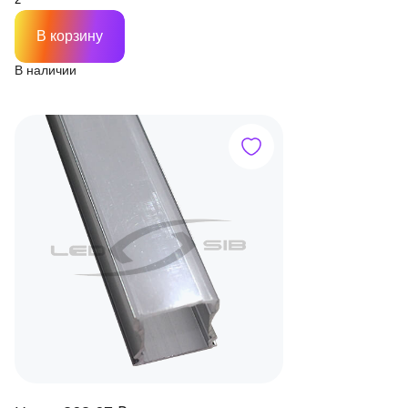
В корзину
В наличии