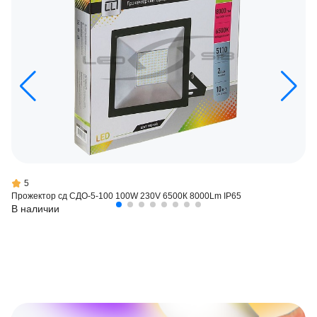
5
Прожектор сд СДО-5-100 100W 230V 6500К 8000Lm IP65
В наличии