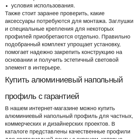
условия использования.
Также стоит заранее проверить, какие
аксессуары потребуются для монтажа. Заглушки
и специальные крепления для некоторых
профилей приобретаются отдельно. Правильно
подобранный комплект упрощает установку,
помогает надежно закрепить конструкцию на
основании и получить эстетичный световой
элемент в интерьере.
Купить алюминиевый напольный
профиль с гарантией
В нашем интернет-магазине можно купить
алюминиевый напольный профиль для частных,
коммерческих и дизайнерских проектов. В
каталоге представлены качественные профили