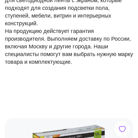
для светодиодной ленты с экраном, которые
подходят для создания подсветки пола,
ступеней, мебели, витрин и интерьерных
конструкций.
На продукцию действует гарантия
производителя. Выполняем доставку по России,
включая Москву и другие города. Наши
специалисты помогут вам выбрать нужную марку
товара и комплектующие.