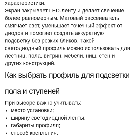
характеристики.
Экран закрывает LED-ленту и делает свечение
более равномерным. Матовый рассеиватель
смягчает свет, уменьшает точечный эффект от
диодов и помогает создать аккуратную
подсветку без резких бликов. Такой
светодиодный профиль можно использовать для
лестниц, пола, витрин, мебели, ниш, стен и
других конструкций.
Как выбрать профиль для подсветки
пола и ступеней
При выборе важно учитывать:
место установки;
ширину светодиодной ленты;
габариты профиля;
способ крепления;