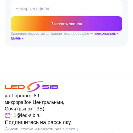
Номер телефона
Заказать звонок
Заполняя форму вы соглашаетесь на обработку
персональных
данных
ул. Горького, 89,
микрорайон Центральный,
Сочи (рынок ТЗБ)
1@led-sib.ru
Подпишитесь на рассылку
Скидки, статьи и новости раз в месяц