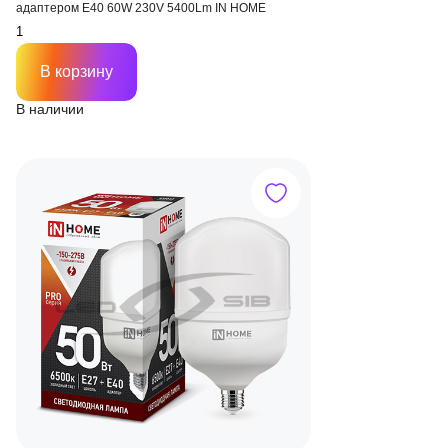
адаптером Е40 60W 230V 5400Lm IN HOME
В корзину
В наличии