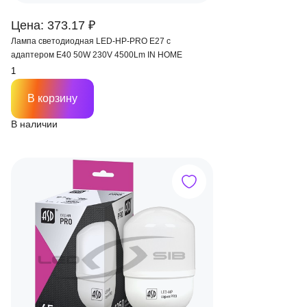
Цена: 373.17 ₽
Лампа светодиодная LED-HP-PRO E27 с
адаптером Е40 50W 230V 4500Lm IN HOME
В корзину
В наличии