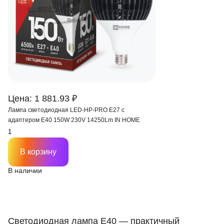
Цена: 1 881.93 ₽
Лампа светодиодная LED-HP-PRO E27 с
адаптером Е40 150W 230V 14250Lm IN HOME
В корзину
В наличии
Светодиодная лампа Е40 — практичный