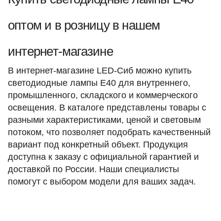
оптом и в розницу в нашем
интернет-магазине
В интернет-магазине LED-Сиб можно купить
светодиодные лампы Е40 для внутреннего,
промышленного, складского и коммерческого
освещения. В каталоге представлены товары с
разными характеристиками, ценой и световым
потоком, что позволяет подобрать качественный
вариант под конкретный объект. Продукция
доступна к заказу с официальной гарантией и
доставкой по России. Наши специалисты
помогут с выбором модели для ваших задач.