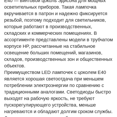
E40 — винтовой цоколь Эдисона для мощных
осветительных приборов. Такая лампочка
вкручивается в патрон и надежно фиксируется
резьбой, поэтому подходит для светильников,
которые работают в производственных,
складских и коммерческих помещениях. В
ассортименте представлены модели в трубчатом
корпусе HP, рассчитанные на стабильное
освещение больших помещений, магазинов,
складов, производственных зон и общественных
объектов.
Преимуществом LED лампочек с цоколем Е40
является хорошая светоотдача при меньшем
потреблении электроэнергии по сравнению с
традиционными аналогами. Светодиоды быстро
выходят на рабочую яркость, не требуют
пускорегулирующего устройства, меньше
нагреваются и обладают долгим сроком службы.