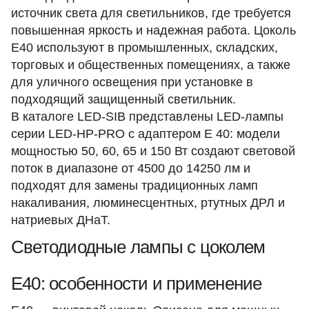
источник света для светильников, где требуется
повышенная яркость и надежная работа. Цоколь
Е40 используют в промышленных, складских,
торговых и общественных помещениях, а также
для уличного освещения при установке в
подходящий защищенный светильник.
В каталоге LED-SIB представлены LED-лампы
серии LED-HP-PRO с адаптером Е 40: модели
мощностью 50, 60, 65 и 150 Вт создают световой
поток в диапазоне от 4500 до 14250 лм и
подходят для замены традиционных ламп
накаливания, люминесцентных, ртутных ДРЛ и
натриевых ДНаТ.
Светодиодные лампы с цоколем
E40: особенности и применение