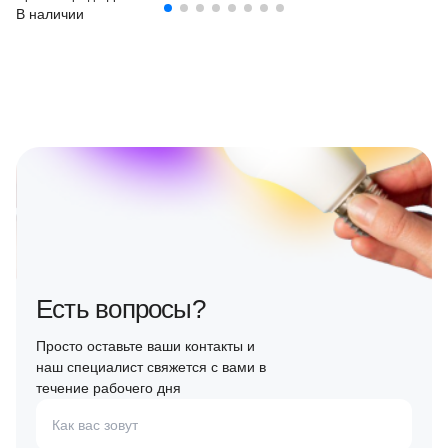
В наличии
Есть вопросы?
Просто оставьте ваши контакты и
наш специалист свяжется с вами в
течение рабочего дня
Как вас зовут