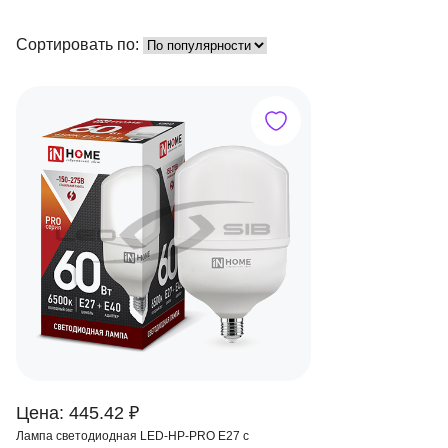
Сортировать по:
Цена: 445.42 ₽
Лампа светодиодная LED-HP-PRO E27 с