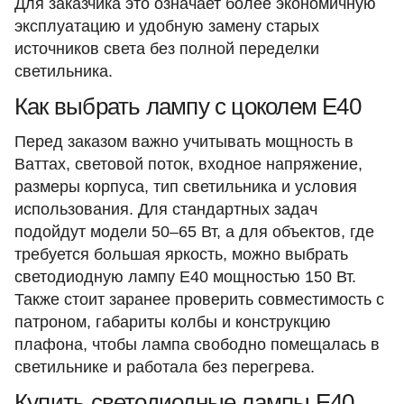
Для заказчика это означает более экономичную
эксплуатацию и удобную замену старых
источников света без полной переделки
светильника.
Как выбрать лампу с цоколем E40
Перед заказом важно учитывать мощность в
Ваттах, световой поток, входное напряжение,
размеры корпуса, тип светильника и условия
использования. Для стандартных задач
подойдут модели 50–65 Вт, а для объектов, где
требуется большая яркость, можно выбрать
светодиодную лампу E40 мощностью 150 Вт.
Также стоит заранее проверить совместимость с
патроном, габариты колбы и конструкцию
плафона, чтобы лампа свободно помещалась в
светильнике и работала без перегрева.
Купить светодиодные лампы E40