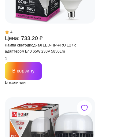
4
Цена: 733.20 ₽
Лампа светодиодная LED-HP-PRO E27 с
адаптером Е40 65W 230V 5850Lm
В корзину
В наличии