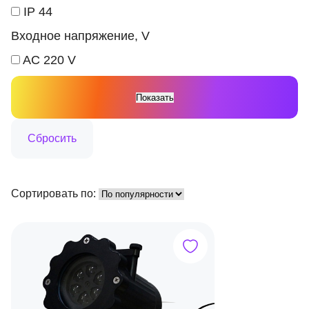
IP 44
Входное напряжение, V
AC 220 V
Сортировать по: