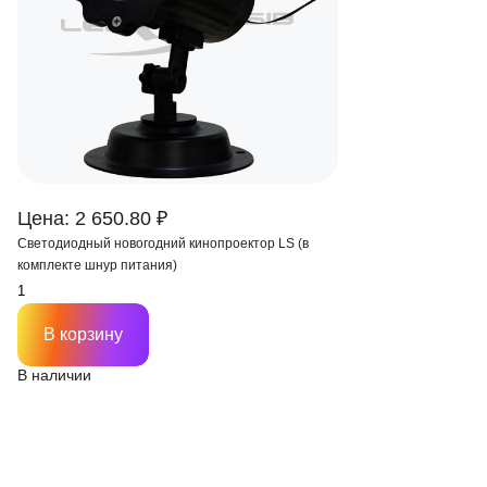
Цена: 2 650.80 ₽
Светодиодный новогодний кинопроектор LS (в
комплекте шнур питания)
В корзину
В наличии