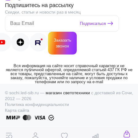
Подпишитесь на рассылку
Скидки, статьи и новости раз в месяц
Подписаться
Заказать
звонок
Вся информация на сайте носит справочный характер и не
является публичной офертой, определяемой статьей 437 ГК РФ не
все товары, представленные на сайте, могут быть доступны к
заказу, пожалуйста, уточняйте наличие и условия продажи по
телефонам или по запросу на e-mail
© sochi.led-sib.ru —
магазин светотехники
с доставкой из Сочи,
2012 — 2026
Политика конфиденциальности
Карта сайта