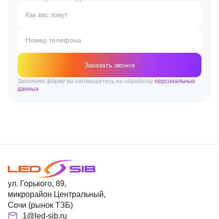
Как вас зовут
Номер телефона
Заказать звонок
Заполняя форму вы соглашаетесь на обработку
персональных
данных
ул. Горького, 89,
микрорайон Центральный,
Сочи (рынок ТЗБ)
1@led-sib.ru