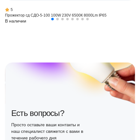
5
Прожектор сд СДО-5-100 100W 230V 6500К 8000Lm IP65
В наличии
Есть вопросы?
Просто оставьте ваши контакты и
наш специалист свяжется с вами в
течение рабочего дня