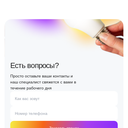
Есть вопросы?
Просто оставьте ваши контакты и
наш специалист свяжется с вами в
течение рабочего дня
Как вас зовут
Номер телефона