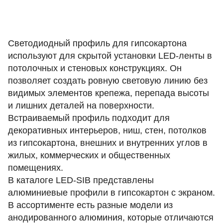
Светодиодный профиль для гипсокартона
используют для скрытой установки LED-ленты в
потолочных и стеновых конструкциях. Он
позволяет создать ровную световую линию без
видимых элементов крепежа, перепада высоты
и лишних деталей на поверхности.
Встраиваемый профиль подходит для
декоративных интерьеров, ниш, стен, потолков
из гипсокартона, внешних и внутренних углов в
жилых, коммерческих и общественных
помещениях.
В каталоге LED-SIB представлены
алюминиевые профили в гипсокартон с экраном.
В ассортименте есть разные модели из
анодированного алюминия, которые отличаются