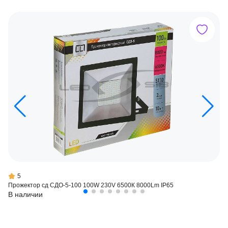
5
Прожектор сд СДО-5-100 100W 230V 6500К 8000Lm IP65
В наличии