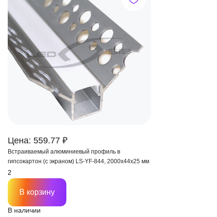
Цена: 559.77 ₽
Встраиваемый алюминиевый профиль в
гипсокартон (с экраном) LS-YF-844, 2000х44х25 мм
В корзину
В наличии