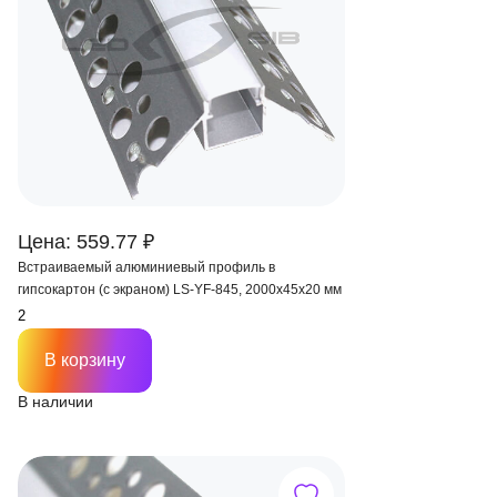
Цена: 559.77 ₽
Встраиваемый алюминиевый профиль в
гипсокартон (с экраном) LS-YF-845, 2000х45х20 мм
В корзину
В наличии