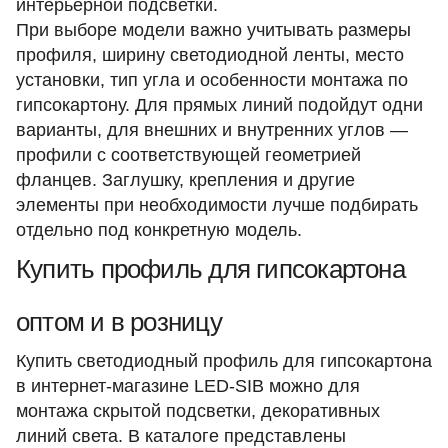
интерьерной подсветки.
При выборе модели важно учитывать размеры
профиля, ширину светодиодной ленты, место
установки, тип угла и особенности монтажа по
гипсокартону. Для прямых линий подойдут одни
варианты, для внешних и внутренних углов —
профили с соответствующей геометрией
фланцев. Заглушку, крепления и другие
элементы при необходимости лучше подбирать
отдельно под конкретную модель.
Купить профиль для гипсокартона
оптом и в розницу
Купить светодиодный профиль для гипсокартона
в интернет-магазине LED-SIB можно для
монтажа скрытой подсветки, декоративных
линий света. В каталоге представлены