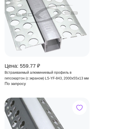
Цена: 559.77 ₽
Встраиваемый алюминиевый профиль в
гипсокартон (с экраном) LS-YF-843, 2000х55х13 мм
По запросу