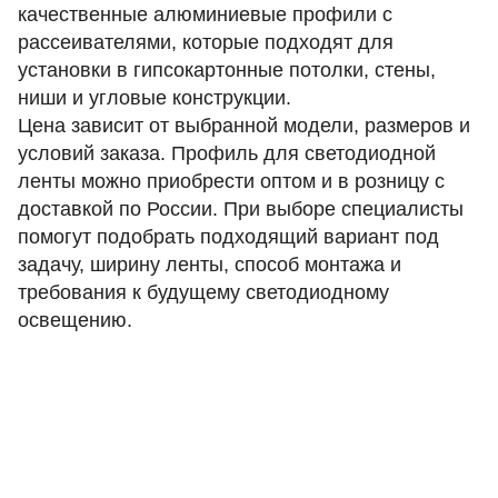
качественные алюминиевые профили с
рассеивателями, которые подходят для
установки в гипсокартонные потолки, стены,
ниши и угловые конструкции.
Цена зависит от выбранной модели, размеров и
условий заказа. Профиль для светодиодной
ленты можно приобрести оптом и в розницу с
доставкой по России. При выборе специалисты
помогут подобрать подходящий вариант под
задачу, ширину ленты, способ монтажа и
требования к будущему светодиодному
освещению.