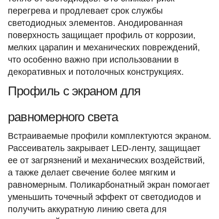
перегрева и продлевает срок службы
светодиодных элементов. Анодированная
поверхность защищает профиль от коррозии,
мелких царапин и механических повреждений,
что особенно важно при использовании в
декоративных и потолочных конструкциях.
Профиль с экраном для
равномерного света
Встраиваемые профили комплектуются экраном.
Рассеиватель закрывает LED-ленту, защищает
ее от загрязнений и механических воздействий,
а также делает свечение более мягким и
равномерным. Поликарбонатный экран помогает
уменьшить точечный эффект от светодиодов и
получить аккуратную линию света для