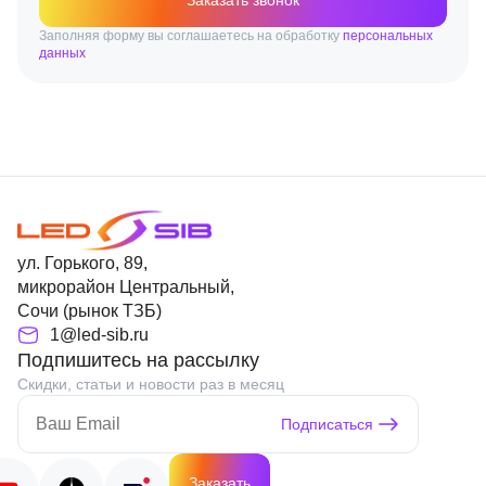
Заказать звонок
Заполняя форму вы соглашаетесь на обработку
персональных
данных
ул. Горького, 89,
микрорайон Центральный,
Сочи (рынок ТЗБ)
1@led-sib.ru
Подпишитесь на рассылку
Скидки, статьи и новости раз в месяц
Подписаться
Заказать