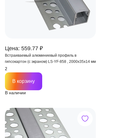
Цена: 559.77 ₽
Встраиваемый алюминиевый профиль в
гипсокартон (с экраном) LS-YF-858 , 2000х35х14 мм
В корзину
В наличии