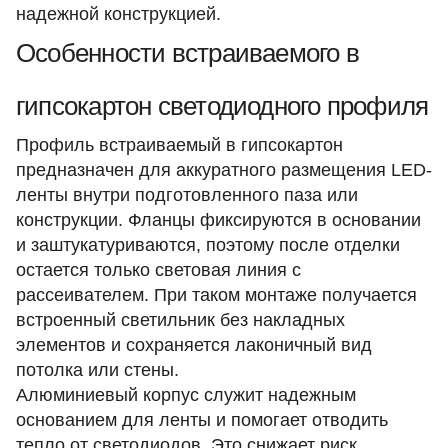
надежной конструкцией.
Особенности встраиваемого в
гипсокартон светодиодного профиля
Профиль встраиваемый в гипсокартон
предназначен для аккуратного размещения LED-
ленты внутри подготовленного паза или
конструкции. Фланцы фиксируются в основании
и заштукатуриваются, поэтому после отделки
остается только световая линия с
рассеивателем. При таком монтаже получается
встроенный светильник без накладных
элементов и сохраняется лаконичный вид
потолка или стены.
Алюминиевый корпус служит надежным
основанием для ленты и помогает отводить
тепло от светодиодов. Это снижает риск