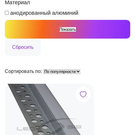
Материал
анодированный алюминий
Сортировать по: