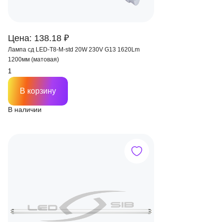
Цена: 138.18 ₽
Лампа сд LED-T8-M-std 20W 230V G13 1620Lm
1200мм (матовая)
В корзину
В наличии