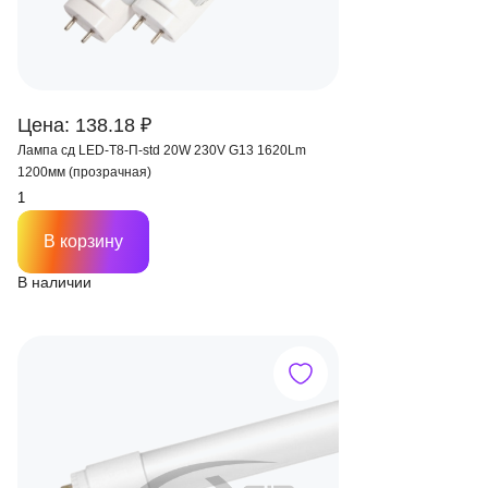
Цена: 138.18 ₽
Лампа сд LED-T8-П-std 20W 230V G13 1620Lm
1200мм (прозрачная)
В корзину
В наличии