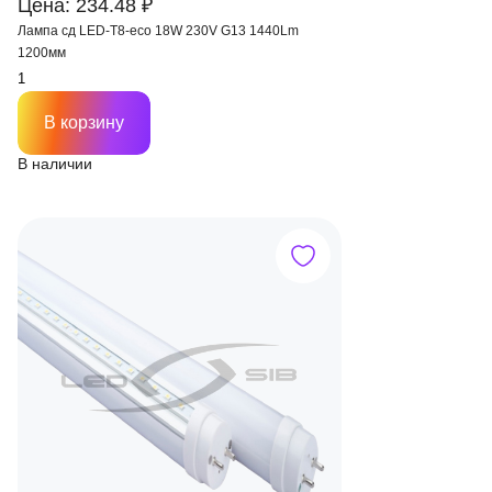
Цена: 234.48 ₽
Лампа сд LED-T8-eco 18W 230V G13 1440Lm
1200мм
В корзину
В наличии