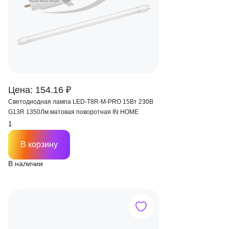
Цена: 154.16 ₽
Светодиодная лампа LED-T8R-M-PRO 15Вт 230В
G13R 1350Лм матовая поворотная IN HOME
В корзину
В наличии