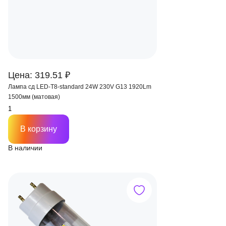
Цена: 319.51 ₽
Лампа сд LED-T8-standard 24W 230V G13 1920Lm
1500мм (матовая)
В корзину
В наличии