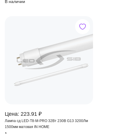
В наличии
Цена: 223.91 ₽
Лампа сд LED-T8-М-PRO 32Вт 230В G13 3200Лм
1500мм матовая IN HOME