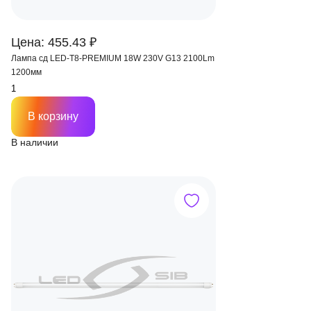
Цена: 455.43 ₽
Лампа сд LED-T8-PREMIUM 18W 230V G13 2100Lm
1200мм
В корзину
В наличии