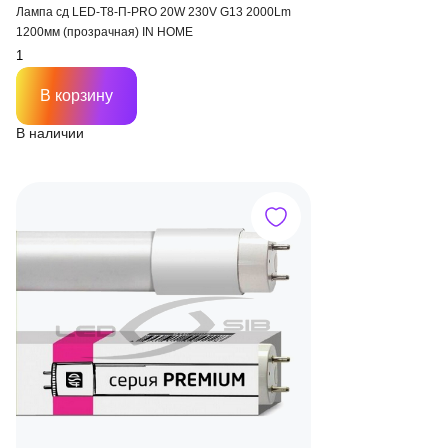
Лампа сд LED-T8-П-PRO 20W 230V G13 2000Lm
1200мм (прозрачная) IN HOME
В корзину
В наличии