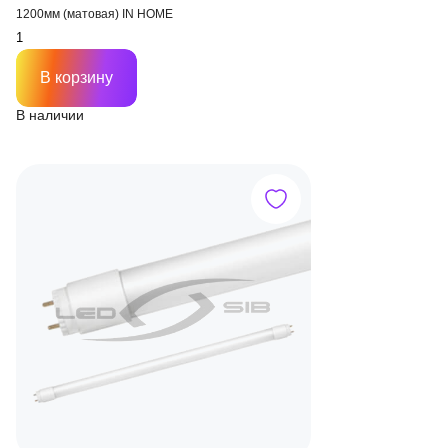
1200мм (матовая) IN HOME
В корзину
В наличии