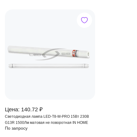
Цена: 140.72 ₽
Светодиодная лампа LED-T8-M-PRO 15Вт 230В
G13R 1500Лм матовая не поворотная IN HOME
По запросу