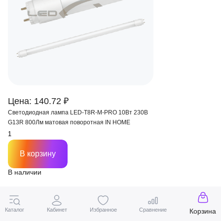
Цена: 140.72 ₽
Светодиодная лампа LED-T8R-M-PRO 10Вт 230В
G13R 800Лм матовая поворотная IN HOME
В корзину
В наличии
Каталог
Кабинет
Избранное
Сравнение
Корзина