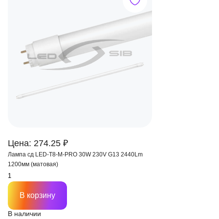
Цена: 274.25 ₽
Лампа сд LED-T8-M-PRO 30W 230V G13 2440Lm
1200мм (матовая)
В корзину
В наличии