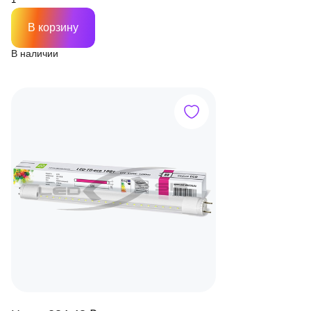
В корзину
В наличии