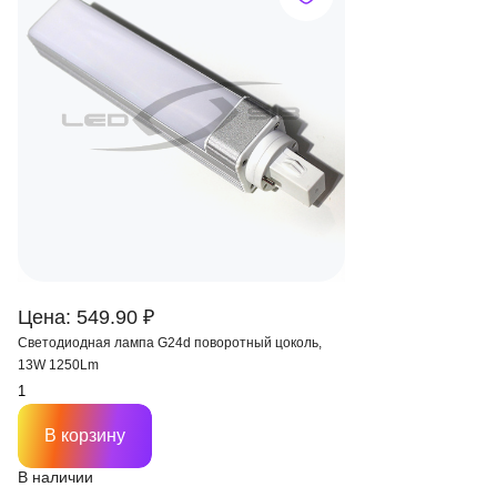
Цена: 549.90 ₽
Светодиодная лампа G24d поворотный цоколь,
13W 1250Lm
В корзину
В наличии