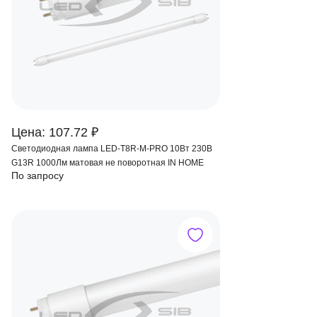
Цена: 107.72 ₽
Светодиодная лампа LED-T8R-M-PRO 10Вт 230В
G13R 1000Лм матовая не поворотная IN HOME
По запросу