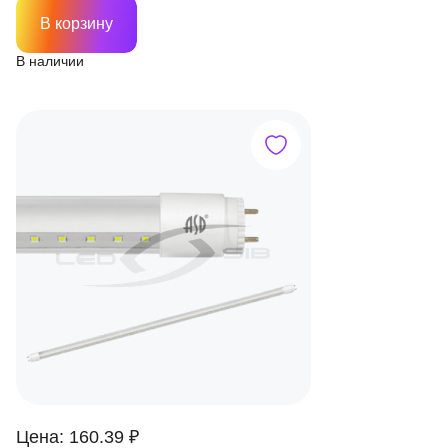
В корзину
В наличии
Цена: 160.39 ₽