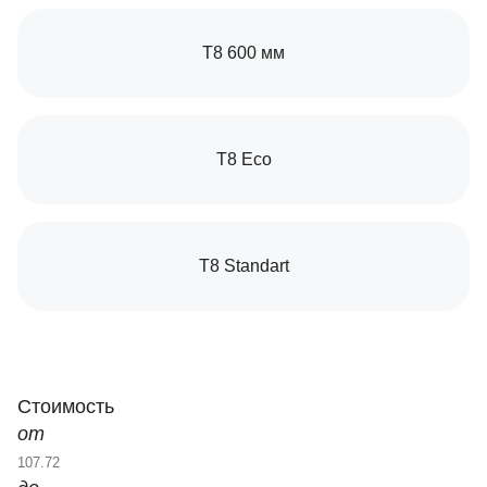
Т8 600 мм
T8 Eco
T8 Standart
Стоимость
от