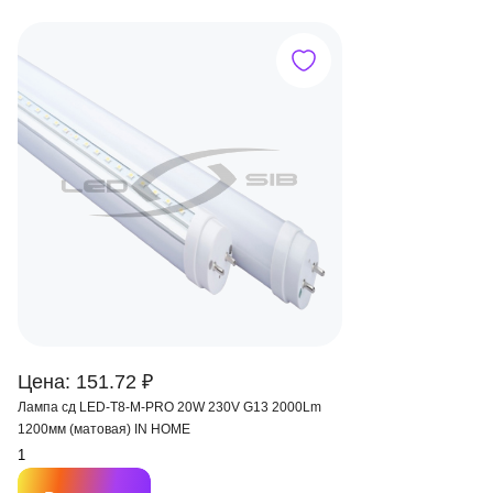
Цена: 151.72 ₽
Лампа сд LED-T8-M-PRO 20W 230V G13 2000Lm
1200мм (матовая) IN HOME