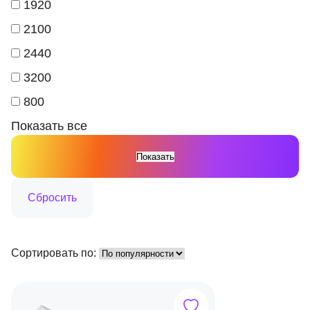
1920
2100
2440
3200
800
Показать все
Сортировать по: