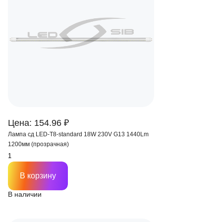
Цена: 154.96 ₽
Лампа сд LED-T8-standard 18W 230V G13 1440Lm
1200мм (прозрачная)
В корзину
В наличии