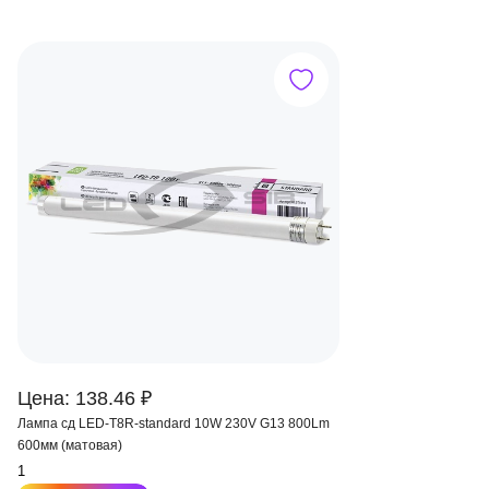
Цена: 138.46 ₽
Лампа сд LED-T8R-standard 10W 230V G13 800Lm
600мм (матовая)