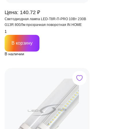
Цена: 140.72 ₽
Светодиодная лампа LED-T8R-П-PRO 10Вт 230В
G13R 800Лм прозрачная поворотная IN HOME
В корзину
В наличии