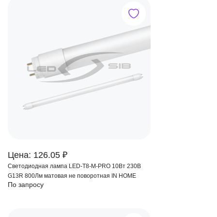
Цена: 126.05 ₽
Светодиодная лампа LED-T8-M-PRO 10Вт 230В
G13R 800Лм матовая не поворотная IN HOME
По запросу