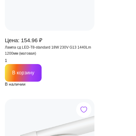
Цена: 154.96 ₽
Лампа сд LED-T8-standard 18W 230V G13 1440Lm
1200мм (матовая)
В корзину
В наличии