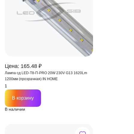
Цена: 165.48 ₽
Лампа сд LED-T8-П-PRO 20W 230V G13 1620Lm
1200мм (прозрачная) IN HOME
В корзину
В наличии