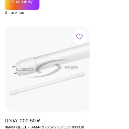
В корзину
В наличии
Цена: 200.50 ₽
Лампа сд LED-T8-M-PRO 30W 230V G13 3000Lm