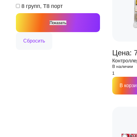
8 групп, Т8 порт
Цена: 7
Контролле
В наличии
В корзи