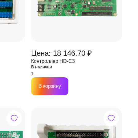
Цена: 18 146.70 ₽
Контроллер HD-C3
В наличии
В корзину