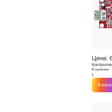
Цена: 
Контролле
В наличии
В корзи