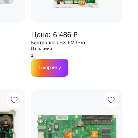
Цена: 6 486 ₽
Контроллер BX-6M3Pro
В наличии
В корзину