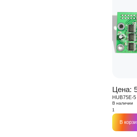
Цена: 
HUB75E-5 
В наличии
В корзи