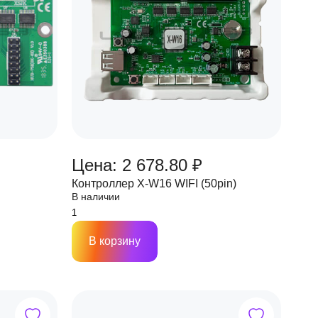
Цена: 2 678.80 ₽
Контроллер X-W16 WIFI (50pin)
В наличии
В корзину