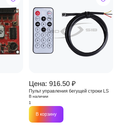
Цена: 916.50 ₽
Пульт управления бегущей строки LS
В наличии
В корзину